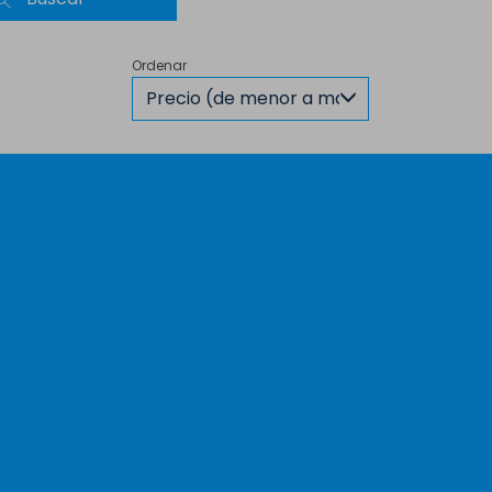
Ordenar
Precio (de menor a mayor)