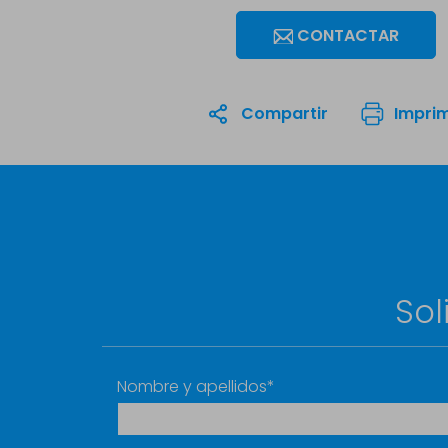
CONTACTAR
Compartir
Imprim
Sol
Nombre y apellidos*