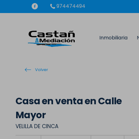
974474494
Inmobiliaria
Volver
Casa en venta en Calle
Mayor
VELILLA DE CINCA