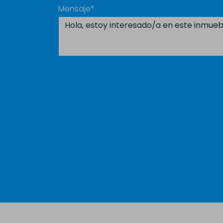
Mensaje*