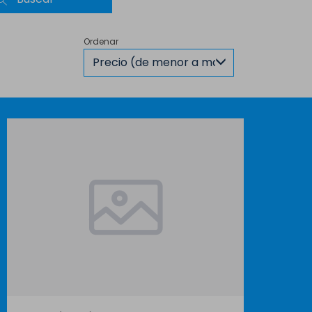
Ordenar
Precio (de menor a mayor)