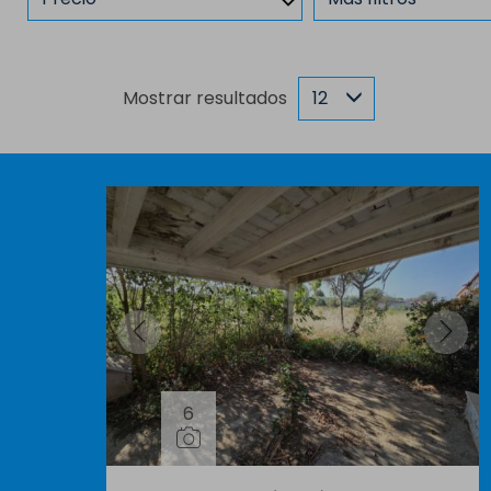
Mostrar resultados
12
6