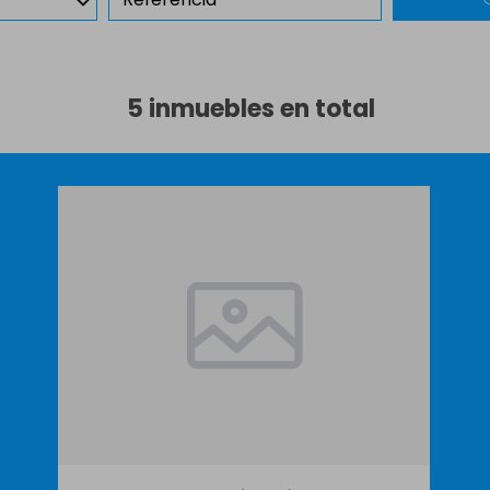
5 inmuebles en total